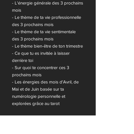
- L'énergie générale des 3 prochains
mois
- Le thème de ta vie professionnelle
des 3 prochains mois
- Le thème de ta vie sentimentale
des 3 prochains mois
- Le thème bien-être de ton trimestre
- Ce que tu es invitée à laisser
derrière toi
- Sur quoi te concentrer ces 3
prochains mois
- Les énergies des mois d'Avril, de
Mai et de Juin basée sur ta
numérologie personnelle et
explorées grâce au tarot
Délai
Tu recevras par mail une synthèse